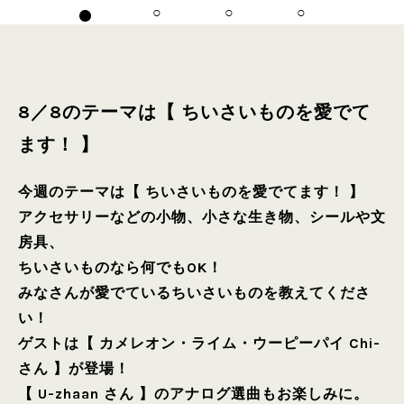
8／8のテーマは【 ちいさいものを愛でて
ます！ 】
今週のテーマは【 ちいさいものを愛でてます！ 】
アクセサリーなどの小物、小さな生き物、シールや文
房具、
ちいさいものなら何でもOK！
みなさんが愛でているちいさいものを教えてくださ
い！
ゲストは【 カメレオン・ライム・ウーピーパイ Chi-
さん 】が登場！
【 U-zhaan さん 】のアナログ選曲もお楽しみに。