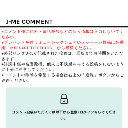
J-ME COMMENT
※コメント欄に住所・電話番号などの個人情報は入力しないでく
ださい。
※プレゼントを伴うミュージックシェアやメッセージ投稿は各番
組「MESSAGE TO STUDIO」から投稿ください。
※外部リンクURLが記載された投稿は、反映までお時間をいただ
きます。
※誹謗中傷や名誉毀損、他人に不快感を与える投稿をしないよう
に十分に注意してください。
※コメントの削除を希望する場合は右上の「通報」ボタンからご
連絡ください。
コメント投稿いただくには以下から登録/ログインをしてくださ
い。