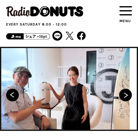
MENU
EVERY SATURDAY 8:00 - 12:00