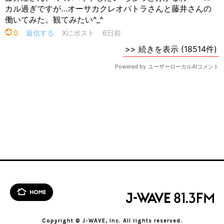
Copyright © J-WAVE, Inc. All rights reserved.