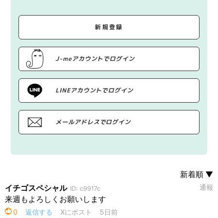
新規登録
J-meアカウントでログイン
LINEアカウントでログイン
メールアドレスでログイン