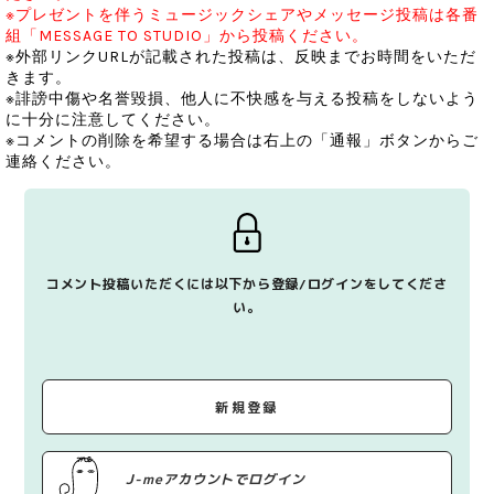
※プレゼントを伴うミュージックシェアやメッセージ投稿は各番
組「MESSAGE TO STUDIO」から投稿ください。
※外部リンクURLが記載された投稿は、反映までお時間をいただ
きます。
※誹謗中傷や名誉毀損、他人に不快感を与える投稿をしないよう
に十分に注意してください。
※コメントの削除を希望する場合は右上の「通報」ボタンからご
連絡ください。
コメント投稿いただくには以下から登録/ログインをしてくださ
い。
新規登録
J-meアカウントでログイン