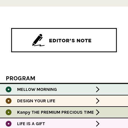
PROGRAM
MELLOW MORNING
DESIGN YOUR LIFE
Kanpy THE PREMIUM PRECIOUS TIME
LIFE IS A GIFT