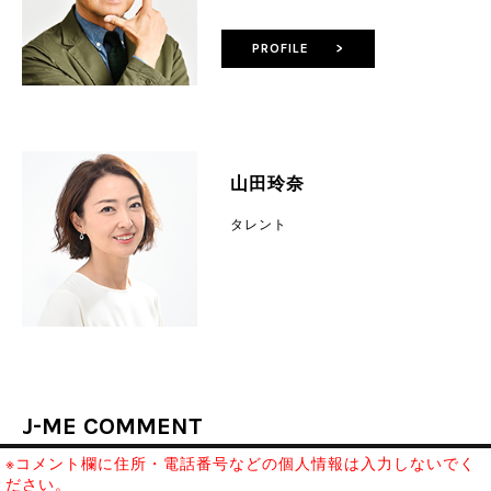
PROFILE >
山田玲奈
タレント
J-ME COMMENT
※コメント欄に住所・電話番号などの個人情報は入力しないでく
ださい。