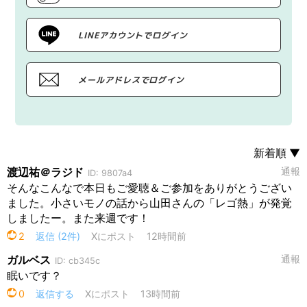
LINEアカウントでログイン
メールアドレスでログイン