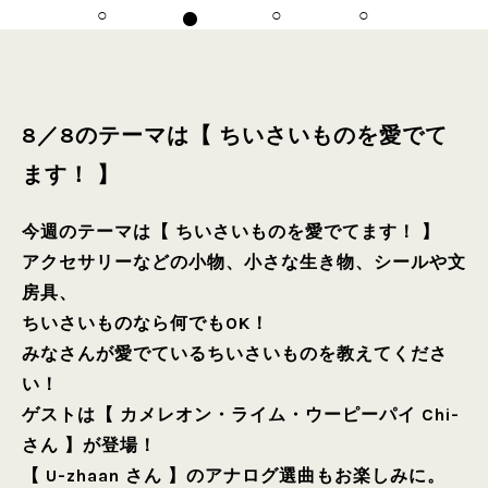
8／8のテーマは【 ちいさいものを愛でて
ます！ 】
今週のテーマは【 ちいさいものを愛でてます！ 】
アクセサリーなどの小物、小さな生き物、シールや文
房具、
ちいさいものなら何でもOK！
みなさんが愛でているちいさいものを教えてくださ
い！
ゲストは【 カメレオン・ライム・ウーピーパイ Chi-
さん 】が登場！
【 U-zhaan さん 】のアナログ選曲もお楽しみに。