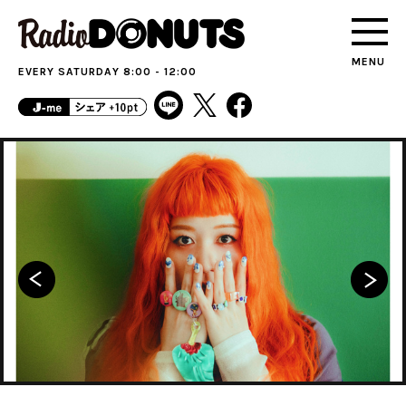
MENU
EVERY SATURDAY 8:00 - 12:00