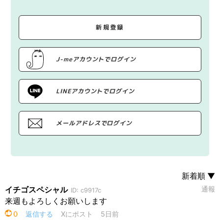
新規登録
J-meアカウントでログイン
LINEアカウントでログイン
メールアドレスでログイン