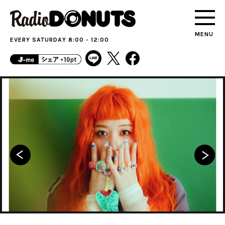
MENU
EVERY SATURDAY 8:00 - 12:00