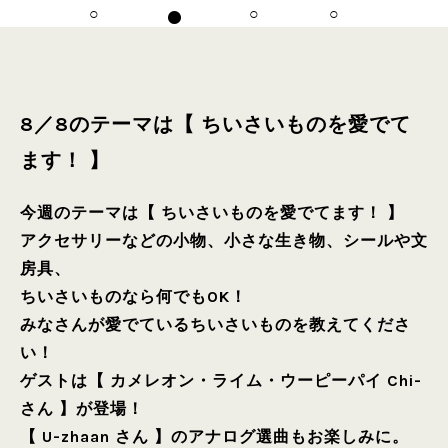
8／8のテーマは【 ちいさいものを愛でて
ます！ 】
今週のテーマは【 ちいさいものを愛でてます！ 】
アクセサリーなどの小物、小さな生き物、シールや文
房具、
ちいさいものなら何でもOK！
みなさんが愛でているちいさいものを教えてくださ
い！
ゲストは【 カメレオン・ライム・ウーピーパイ Chi-
さん 】が登場！
【 U-zhaan さん 】のアナログ選曲もお楽しみに。