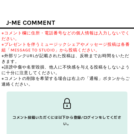
J-ME COMMENT
※コメント欄に住所・電話番号などの個人情報は入力しないでく
ださい。
※プレゼントを伴うミュージックシェアやメッセージ投稿は各番
組「MESSAGE TO STUDIO」から投稿ください。
※外部リンクURLが記載された投稿は、反映までお時間をいただ
きます。
※誹謗中傷や名誉毀損、他人に不快感を与える投稿をしないよう
に十分に注意してください。
※コメントの削除を希望する場合は右上の「通報」ボタンからご
連絡ください。
コメント投稿いただくには以下から登録/ログインをしてくださ
い。