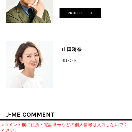
PROFILE >
山田玲奈
タレント
J-ME COMMENT
※コメント欄に住所・電話番号などの個人情報は入力しないでく
ださい。