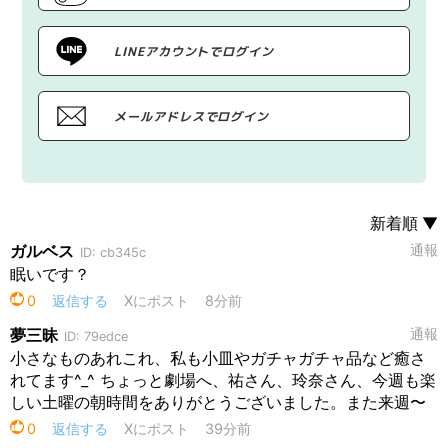
LINEアカウントでログイン
メールアドレスでログイン