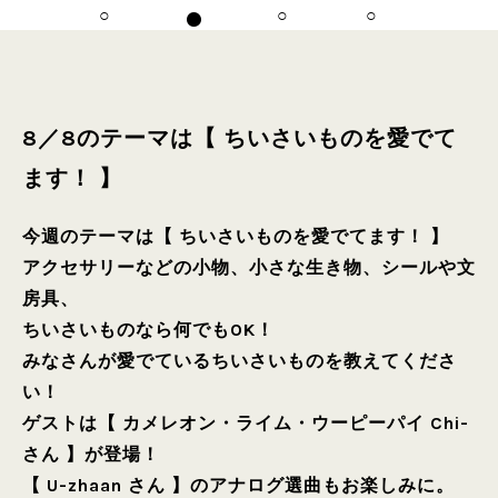
8／8のテーマは【 ちいさいものを愛でて
ます！ 】
今週のテーマは【 ちいさいものを愛でてます！ 】
アクセサリーなどの小物、小さな生き物、シールや文
房具、
ちいさいものなら何でもOK！
みなさんが愛でているちいさいものを教えてくださ
い！
ゲストは【 カメレオン・ライム・ウーピーパイ Chi-
さん 】が登場！
【 U-zhaan さん 】のアナログ選曲もお楽しみに。