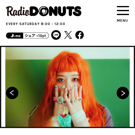
MENU
EVERY SATURDAY 8:00 - 12:00