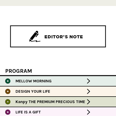
PROGRAM
MELLOW MORNING
DESIGN YOUR LIFE
Kanpy THE PREMIUM PRECIOUS TIME
LIFE IS A GIFT