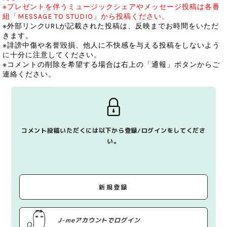
※プレゼントを伴うミュージックシェアやメッセージ投稿は各番
組「MESSAGE TO STUDIO」から投稿ください。
※外部リンクURLが記載された投稿は、反映までお時間をいただ
きます。
※誹謗中傷や名誉毀損、他人に不快感を与える投稿をしないよう
に十分に注意してください。
※コメントの削除を希望する場合は右上の「通報」ボタンからご
連絡ください。
コメント投稿いただくには以下から登録/ログインをしてくださ
い。
新規登録
J-meアカウントでログイン