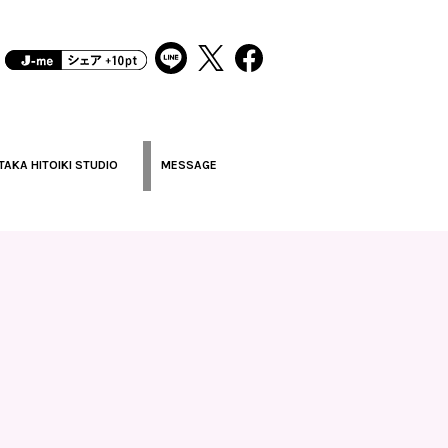
TAKA HITOIKI STUDIO
MESSAGE