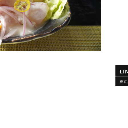
LI
東京