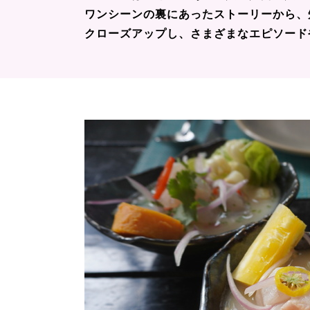
ワンシーンの裏にあったストーリーから、
クローズアップし、さまざまなエピソード