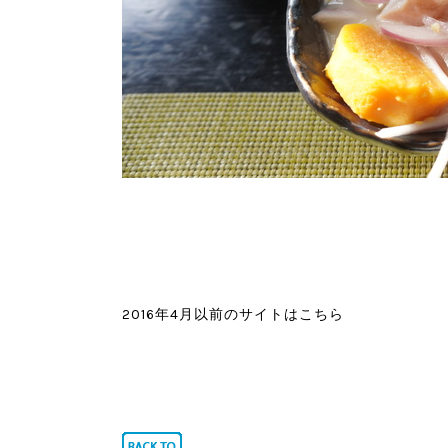
2016年4月以前のサイトはこちら