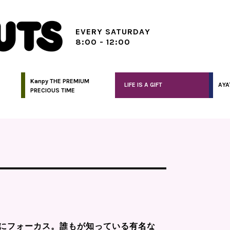
EVERY SATURDAY
8:00 - 12:00
Kanpy THE PREMIUM
LIFE IS A GIFT
AYA
PRECIOUS TIME
にフォーカス。誰もが知っている有名な