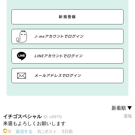
新規登録
J-meアカウントでログイン
LINEアカウントでログイン
メールアドレスでログイン