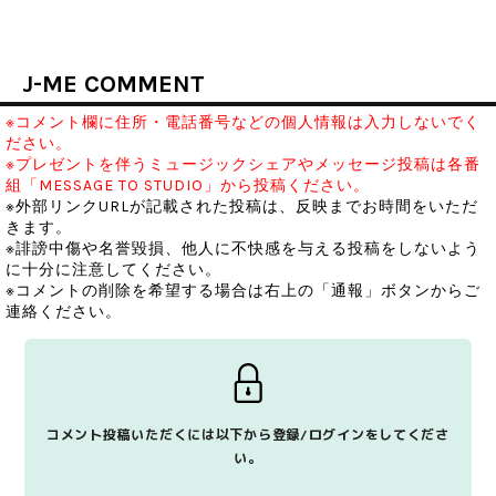
J-ME COMMENT
※コメント欄に住所・電話番号などの個人情報は入力しないでく
ださい。
※プレゼントを伴うミュージックシェアやメッセージ投稿は各番
組「MESSAGE TO STUDIO」から投稿ください。
※外部リンクURLが記載された投稿は、反映までお時間をいただ
きます。
※誹謗中傷や名誉毀損、他人に不快感を与える投稿をしないよう
に十分に注意してください。
※コメントの削除を希望する場合は右上の「通報」ボタンからご
連絡ください。
コメント投稿いただくには以下から登録/ログインをしてくださ
い。