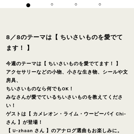
8／8のテーマは【 ちいさいものを愛でて
ます！ 】
今週のテーマは【 ちいさいものを愛でてます！ 】
アクセサリーなどの小物、小さな生き物、シールや文
房具、
ちいさいものなら何でもOK！
みなさんが愛でているちいさいものを教えてくださ
い！
ゲストは【 カメレオン・ライム・ウーピーパイ Chi-
さん 】が登場！
【 U-zhaan さん 】のアナログ選曲もお楽しみに。