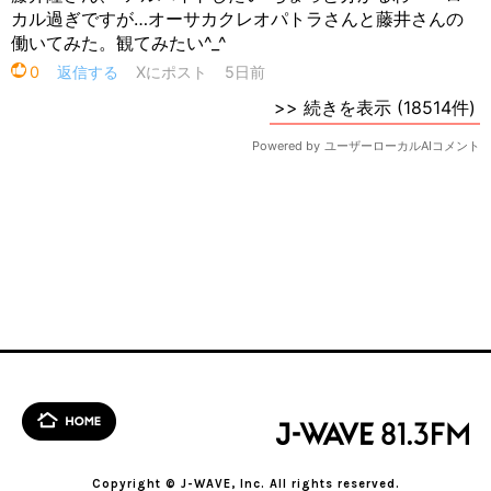
Copyright © J-WAVE, Inc. All rights reserved.