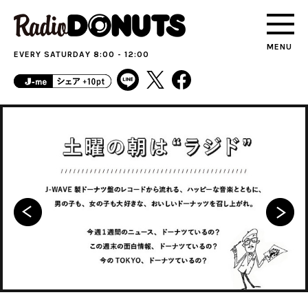
MENU
EVERY SATURDAY 8:00 - 12:00