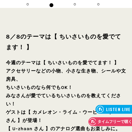
8／8のテーマは【 ちいさいものを愛でて
ます！ 】
今週のテーマは【 ちいさいものを愛でてます！ 】
アクセサリーなどの小物、小さな生き物、シールや文
房具、
ちいさいものなら何でもOK！
みなさんが愛でているちいさいものを教えてくださ
い！
ゲストは【 カメレオン・ライム・ウーピーパイ Chi-
さん 】が登場！
【 U-zhaan さん 】のアナログ選曲もお楽しみに。