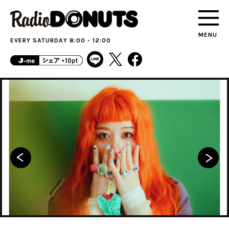
MENU
EVERY SATURDAY 8:00 - 12:00