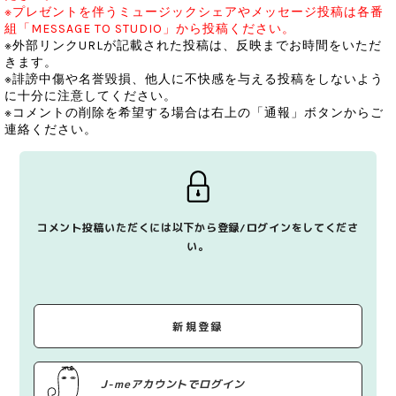
※プレゼントを伴うミュージックシェアやメッセージ投稿は各番
組「MESSAGE TO STUDIO」から投稿ください。
※外部リンクURLが記載された投稿は、反映までお時間をいただ
きます。
※誹謗中傷や名誉毀損、他人に不快感を与える投稿をしないよう
に十分に注意してください。
※コメントの削除を希望する場合は右上の「通報」ボタンからご
連絡ください。
コメント投稿いただくには以下から登録/ログインをしてくださ
い。
新規登録
J-meアカウントでログイン