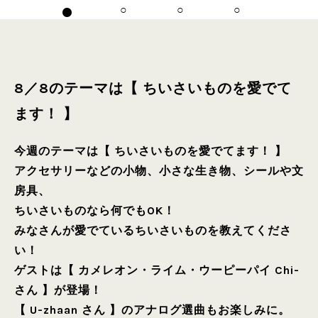
8／8のテーマは【 ちいさいものを愛でて
ます！ 】
今週のテーマは【 ちいさいものを愛でてます！ 】
アクセサリーなどの小物、小さな生き物、シールや文
房具、
ちいさいものなら何でもOK！
みなさんが愛でているちいさいものを教えてくださ
い！
ゲストは【 カメレオン・ライム・ウーピーパイ Chi-
さん 】が登場！
【 U-zhaan さん 】のアナログ選曲もお楽しみに。