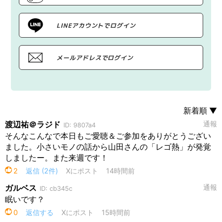
LINEアカウントでログイン
メールアドレスでログイン