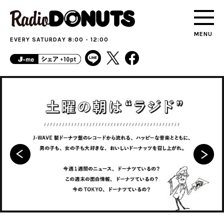
MENU
EVERY SATURDAY 8:00 - 12:00