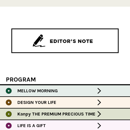
PROGRAM
MELLOW MORNING
DESIGN YOUR LIFE
Kanpy THE PREMIUM PRECIOUS TIME
LIFE IS A GIFT