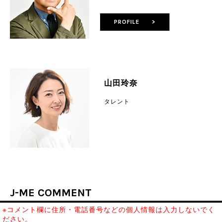
PROFILE >
山田玲奈
タレント
J-ME COMMENT
※コメント欄に住所・電話番号などの個人情報は入力しないでく
ださい。