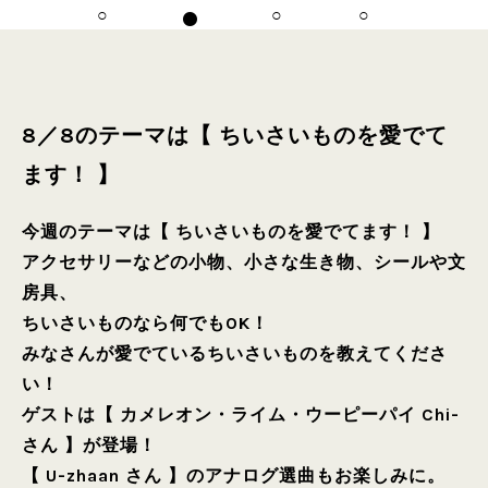
8／8のテーマは【 ちいさいものを愛でて
ます！ 】
今週のテーマは【 ちいさいものを愛でてます！ 】
アクセサリーなどの小物、小さな生き物、シールや文
房具、
ちいさいものなら何でもOK！
みなさんが愛でているちいさいものを教えてくださ
い！
ゲストは【 カメレオン・ライム・ウーピーパイ Chi-
さん 】が登場！
【 U-zhaan さん 】のアナログ選曲もお楽しみに。