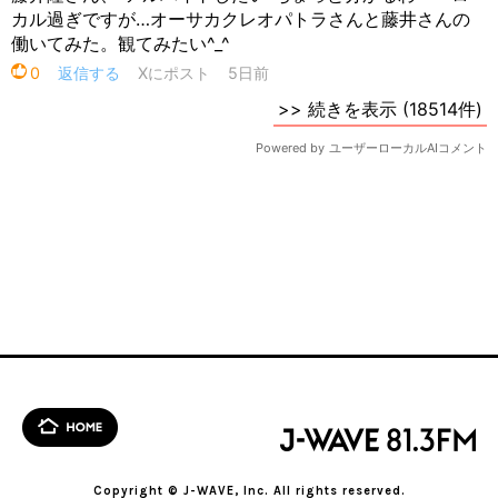
Copyright © J-WAVE, Inc. All rights reserved.