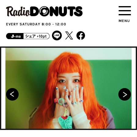
MENU
EVERY SATURDAY 8:00 - 12:00