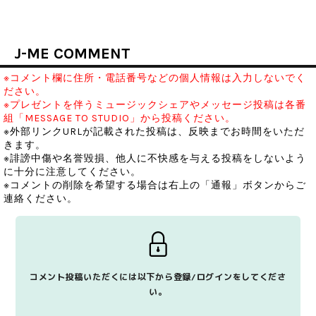
J-ME COMMENT
※コメント欄に住所・電話番号などの個人情報は入力しないでく
ださい。
※プレゼントを伴うミュージックシェアやメッセージ投稿は各番
組「MESSAGE TO STUDIO」から投稿ください。
※外部リンクURLが記載された投稿は、反映までお時間をいただ
きます。
※誹謗中傷や名誉毀損、他人に不快感を与える投稿をしないよう
に十分に注意してください。
※コメントの削除を希望する場合は右上の「通報」ボタンからご
連絡ください。
コメント投稿いただくには以下から登録/ログインをしてくださ
い。