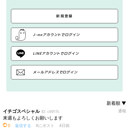
新規登録
J-meアカウントでログイン
LINEアカウントでログイン
メールアドレスでログイン