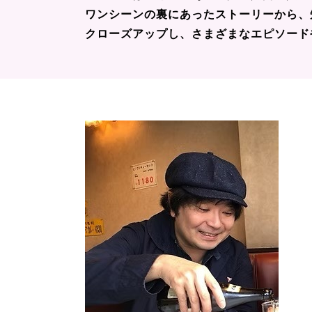
ワンシーンの裏にあったストーリーから、
クローズアップし、さまざまなエピソード