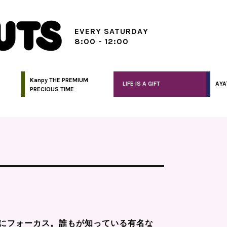
EVERY SATURDAY
8:00 - 12:00
Kanpy THE PREMIUM
LIFE IS A GIFT
AYA
PRECIOUS TIME
にフォーカス。誰もが知っている有名な