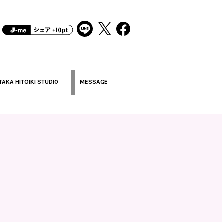
TAKA HITOIKI STUDIO
MESSAGE