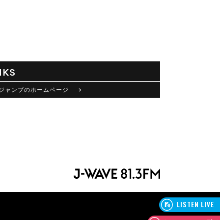
NKS
ジャンプのホームページ >