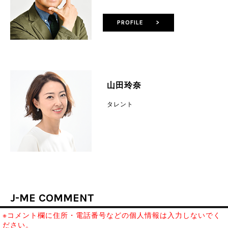
PROFILE >
山田玲奈
タレント
J-ME COMMENT
※コメント欄に住所・電話番号などの個人情報は入力しないでく
ださい。