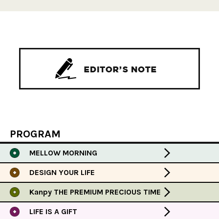
PROGRAM
MELLOW MORNING
DESIGN YOUR LIFE
Kanpy THE PREMIUM PRECIOUS TIME
LIFE IS A GIFT