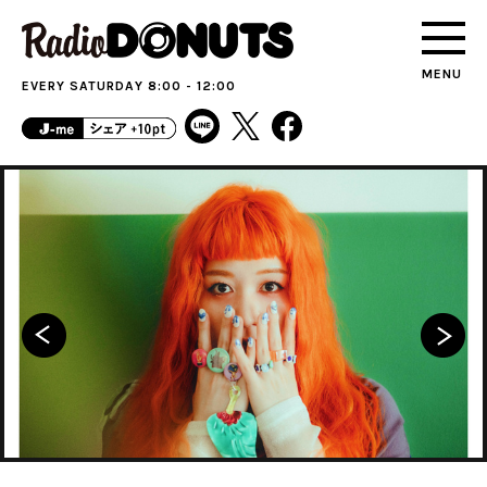
MENU
EVERY SATURDAY 8:00 - 12:00