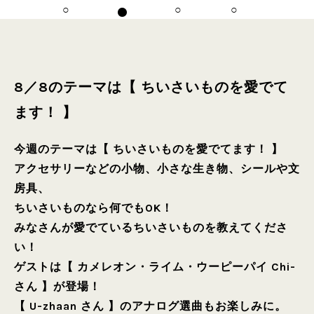
8／8のテーマは【 ちいさいものを愛でて
ます！ 】
今週のテーマは【 ちいさいものを愛でてます！ 】
アクセサリーなどの小物、小さな生き物、シールや文
房具、
ちいさいものなら何でもOK！
みなさんが愛でているちいさいものを教えてくださ
い！
ゲストは【 カメレオン・ライム・ウーピーパイ Chi-
さん 】が登場！
【 U-zhaan さん 】のアナログ選曲もお楽しみに。