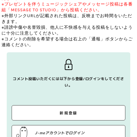
※プレゼントを伴うミュージックシェアやメッセージ投稿は各番
組「MESSAGE TO STUDIO」から投稿ください。
※外部リンクURLが記載された投稿は、反映までお時間をいただ
きます。
※誹謗中傷や名誉毀損、他人に不快感を与える投稿をしないよう
に十分に注意してください。
※コメントの削除を希望する場合は右上の「通報」ボタンからご
連絡ください。
コメント投稿いただくには以下から登録/ログインをしてくださ
い。
新規登録
J-meアカウントでログイン