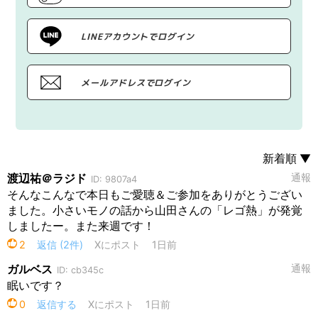
LINEアカウントでログイン
メールアドレスでログイン