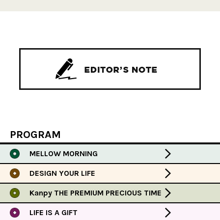
PROGRAM
MELLOW MORNING
DESIGN YOUR LIFE
Kanpy THE PREMIUM PRECIOUS TIME
LIFE IS A GIFT