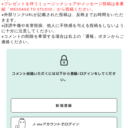
※プレゼントを伴うミュージックシェアやメッセージ投稿は各番
組「MESSAGE TO STUDIO」から投稿ください。
※外部リンクURLが記載された投稿は、反映までお時間をいただ
きます。
※誹謗中傷や名誉毀損、他人に不快感を与える投稿をしないよう
に十分に注意してください。
※コメントの削除を希望する場合は右上の「通報」ボタンからご
連絡ください。
コメント投稿いただくには以下から登録/ログインをしてくださ
い。
新規登録
J-meアカウントでログイン