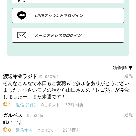
LINEアカウントでログイン
メールアドレスでログイン