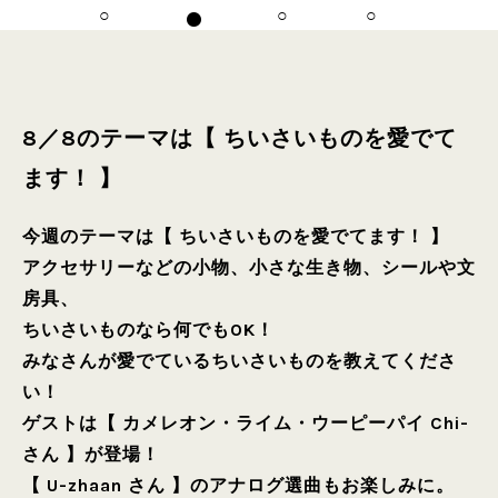
8／8のテーマは【 ちいさいものを愛でて
ます！ 】
今週のテーマは【 ちいさいものを愛でてます！ 】
アクセサリーなどの小物、小さな生き物、シールや文
房具、
ちいさいものなら何でもOK！
みなさんが愛でているちいさいものを教えてくださ
い！
ゲストは【 カメレオン・ライム・ウーピーパイ Chi-
さん 】が登場！
【 U-zhaan さん 】のアナログ選曲もお楽しみに。