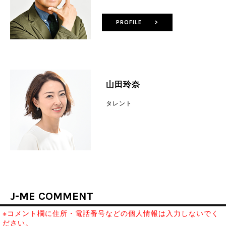
PROFILE >
山田玲奈
タレント
J-ME COMMENT
※コメント欄に住所・電話番号などの個人情報は入力しないでく
ださい。