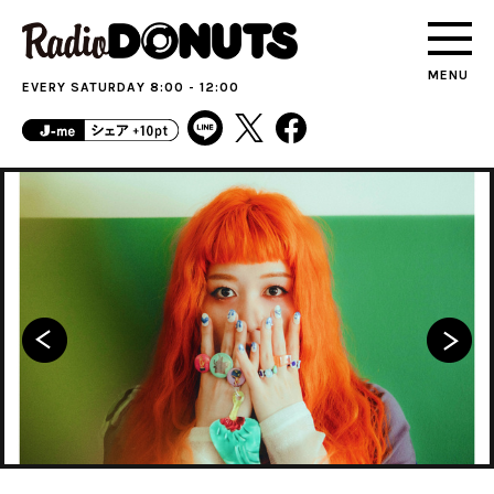
MENU
EVERY SATURDAY 8:00 - 12:00