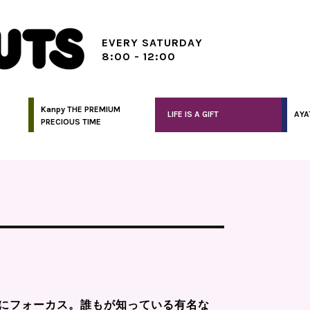
EVERY SATURDAY
8:00 - 12:00
Kanpy THE PREMIUM
LIFE IS A GIFT
AYA
PRECIOUS TIME
にフォーカス。誰もが知っている有名な