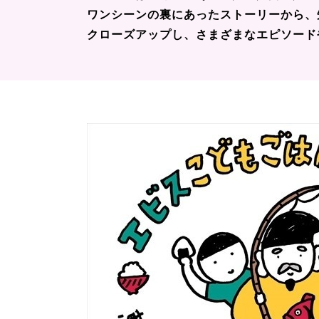
ワンシーンの裏にあったストーリーから、
クローズアップし、さまざまなエピソード