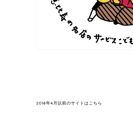
2016年4月以前のサイトはこちら