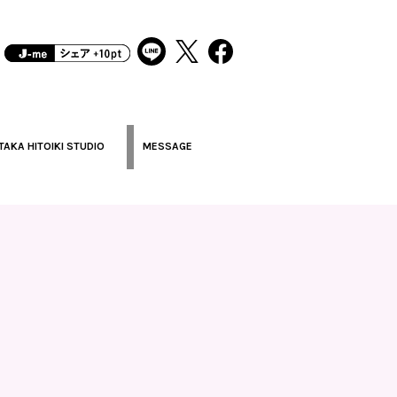
TAKA HITOIKI STUDIO
MESSAGE