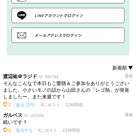
LINEアカウントでログイン
メールアドレスでログイン