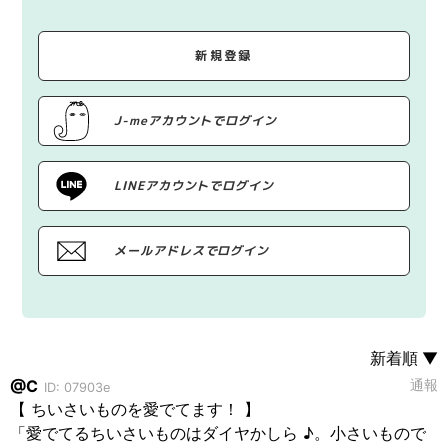
新規登録
J-meアカウントでログイン
LINEアカウントでログイン
メールアドレスでログイン