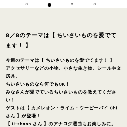
8／8のテーマは【 ちいさいものを愛でて
ます！ 】
今週のテーマは【 ちいさいものを愛でてます！ 】
アクセサリーなどの小物、小さな生き物、シールや文
房具、
ちいさいものなら何でもOK！
みなさんが愛でているちいさいものを教えてくださ
い！
ゲストは【 カメレオン・ライム・ウーピーパイ Chi-
さん 】が登場！
【 U-zhaan さん 】のアナログ選曲もお楽しみに。