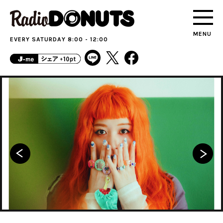
MENU
EVERY SATURDAY 8:00 - 12:00