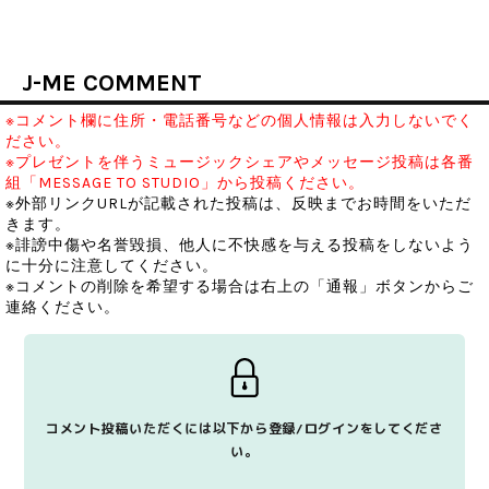
J-ME COMMENT
※コメント欄に住所・電話番号などの個人情報は入力しないでく
ださい。
※プレゼントを伴うミュージックシェアやメッセージ投稿は各番
組「MESSAGE TO STUDIO」から投稿ください。
※外部リンクURLが記載された投稿は、反映までお時間をいただ
きます。
※誹謗中傷や名誉毀損、他人に不快感を与える投稿をしないよう
に十分に注意してください。
※コメントの削除を希望する場合は右上の「通報」ボタンからご
連絡ください。
コメント投稿いただくには以下から登録/ログインをしてくださ
い。