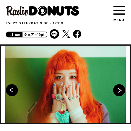
MENU
EVERY SATURDAY 8:00 - 12:00