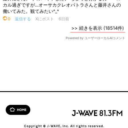
Copyright © J-WAVE, Inc. All rights reserved.