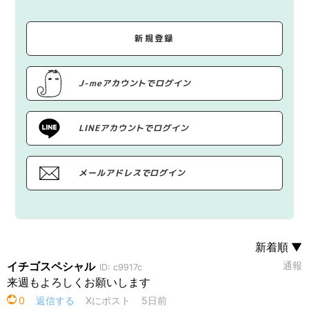
新規登録
J-meアカウントでログイン
LINEアカウントでログイン
メールアドレスでログイン