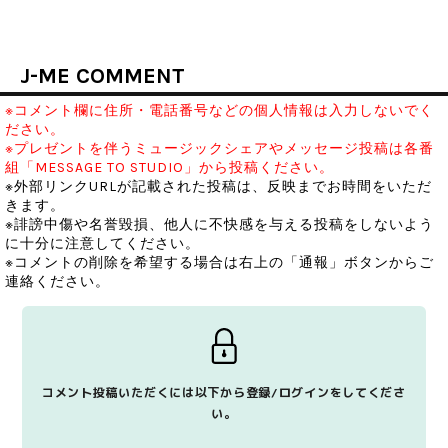
J-ME COMMENT
※コメント欄に住所・電話番号などの個人情報は入力しないでく
ださい。
※プレゼントを伴うミュージックシェアやメッセージ投稿は各番
組「MESSAGE TO STUDIO」から投稿ください。
※外部リンクURLが記載された投稿は、反映までお時間をいただ
きます。
※誹謗中傷や名誉毀損、他人に不快感を与える投稿をしないよう
に十分に注意してください。
※コメントの削除を希望する場合は右上の「通報」ボタンからご
連絡ください。
コメント投稿いただくには以下から登録/ログインをしてくださ
い。