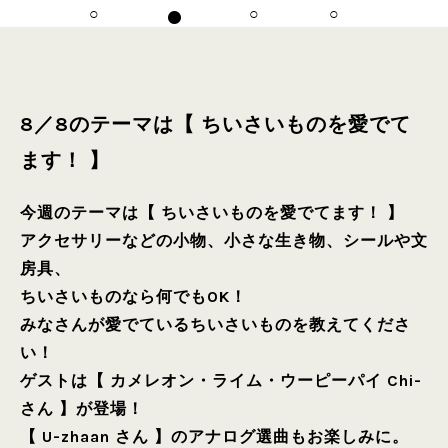
8／8のテーマは【 ちいさいものを愛でて
ます！ 】
今週のテーマは【 ちいさいものを愛でてます！ 】
アクセサリーなどの小物、小さな生き物、シールや文
房具、
ちいさいものなら何でもOK！
みなさんが愛でているちいさいものを教えてくださ
い！
ゲストは【 カメレオン・ライム・ウーピーパイ Chi-
さん 】が登場！
【 U-zhaan さん 】のアナログ選曲もお楽しみに。