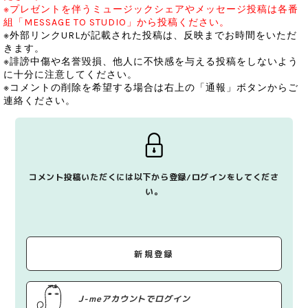
※プレゼントを伴うミュージックシェアやメッセージ投稿は各番
組「MESSAGE TO STUDIO」から投稿ください。
※外部リンクURLが記載された投稿は、反映までお時間をいただ
きます。
※誹謗中傷や名誉毀損、他人に不快感を与える投稿をしないよう
に十分に注意してください。
※コメントの削除を希望する場合は右上の「通報」ボタンからご
連絡ください。
コメント投稿いただくには以下から登録/ログインをしてくださ
い。
新規登録
J-meアカウントでログイン