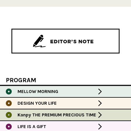
PROGRAM
MELLOW MORNING
DESIGN YOUR LIFE
Kanpy THE PREMIUM PRECIOUS TIME
LIFE IS A GIFT