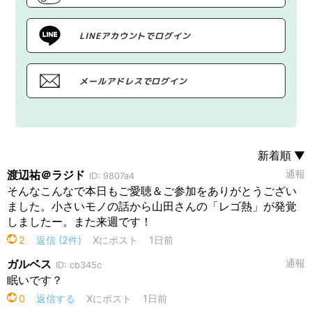
LINEアカウントでログイン
メールアドレスでログイン