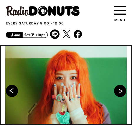
MENU
EVERY SATURDAY 8:00 - 12:00