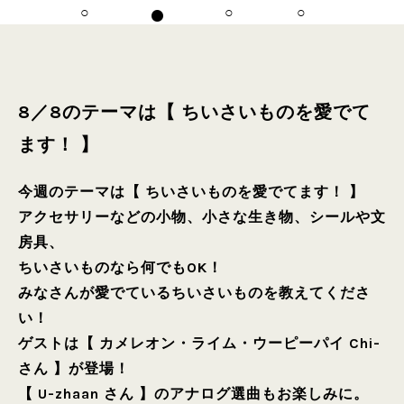
8／8のテーマは【 ちいさいものを愛でて
ます！ 】
今週のテーマは【 ちいさいものを愛でてます！ 】
アクセサリーなどの小物、小さな生き物、シールや文
房具、
ちいさいものなら何でもOK！
みなさんが愛でているちいさいものを教えてくださ
い！
ゲストは【 カメレオン・ライム・ウーピーパイ Chi-
さん 】が登場！
【 U-zhaan さん 】のアナログ選曲もお楽しみに。