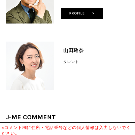
PROFILE >
山田玲奈
タレント
J-ME COMMENT
※コメント欄に住所・電話番号などの個人情報は入力しないでく
ださい。