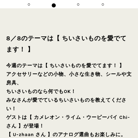
8／8のテーマは【 ちいさいものを愛でて
ます！ 】
今週のテーマは【 ちいさいものを愛でてます！ 】
アクセサリーなどの小物、小さな生き物、シールや文
房具、
ちいさいものなら何でもOK！
みなさんが愛でているちいさいものを教えてくださ
い！
ゲストは【 カメレオン・ライム・ウーピーパイ Chi-
さん 】が登場！
【 U-zhaan さん 】のアナログ選曲もお楽しみに。