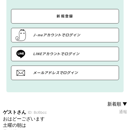
新規登録
J-meアカウントでログイン
LINEアカウントでログイン
メールアドレスでログイン