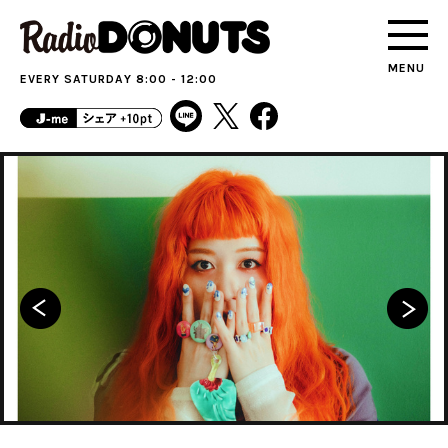
MENU
EVERY SATURDAY 8:00 - 12:00