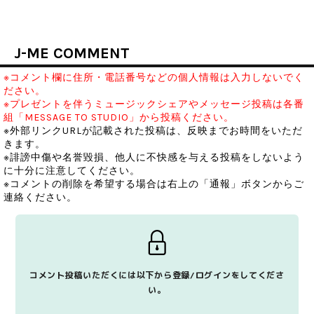
J-ME COMMENT
※コメント欄に住所・電話番号などの個人情報は入力しないでく
ださい。
※プレゼントを伴うミュージックシェアやメッセージ投稿は各番
組「MESSAGE TO STUDIO」から投稿ください。
※外部リンクURLが記載された投稿は、反映までお時間をいただ
きます。
※誹謗中傷や名誉毀損、他人に不快感を与える投稿をしないよう
に十分に注意してください。
※コメントの削除を希望する場合は右上の「通報」ボタンからご
連絡ください。
コメント投稿いただくには以下から登録/ログインをしてくださ
い。