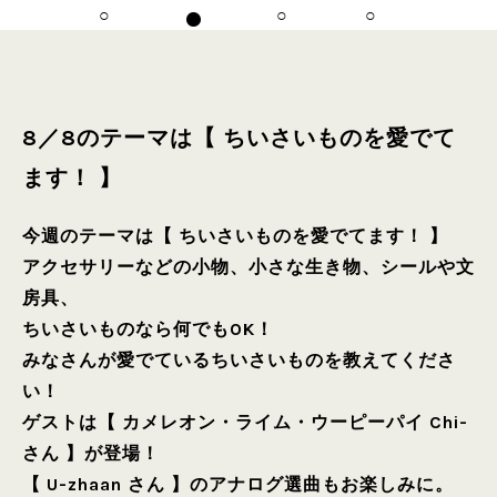
8／8のテーマは【 ちいさいものを愛でて
ます！ 】
今週のテーマは【 ちいさいものを愛でてます！ 】
アクセサリーなどの小物、小さな生き物、シールや文
房具、
ちいさいものなら何でもOK！
みなさんが愛でているちいさいものを教えてくださ
い！
ゲストは【 カメレオン・ライム・ウーピーパイ Chi-
さん 】が登場！
【 U-zhaan さん 】のアナログ選曲もお楽しみに。