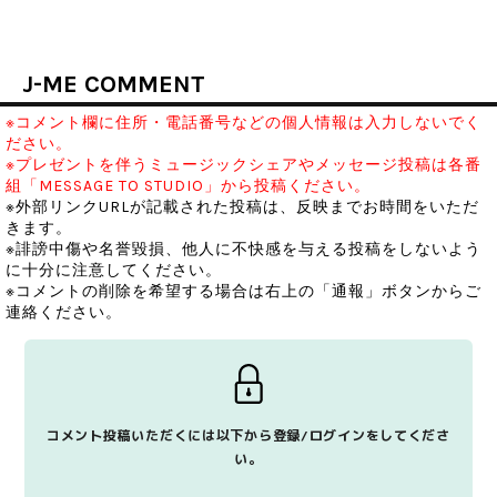
J-ME COMMENT
※コメント欄に住所・電話番号などの個人情報は入力しないでく
ださい。
※プレゼントを伴うミュージックシェアやメッセージ投稿は各番
組「MESSAGE TO STUDIO」から投稿ください。
※外部リンクURLが記載された投稿は、反映までお時間をいただ
きます。
※誹謗中傷や名誉毀損、他人に不快感を与える投稿をしないよう
に十分に注意してください。
※コメントの削除を希望する場合は右上の「通報」ボタンからご
連絡ください。
コメント投稿いただくには以下から登録/ログインをしてくださ
い。