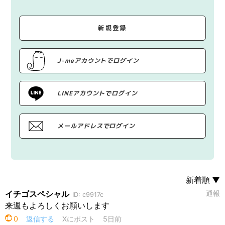
新規登録
J-meアカウントでログイン
LINEアカウントでログイン
メールアドレスでログイン