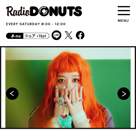
MENU
EVERY SATURDAY 8:00 - 12:00