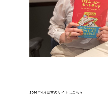
2016年4月以前のサイトはこちら