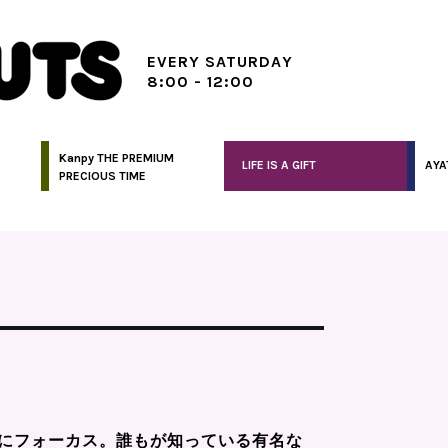
EVERY SATURDAY
8:00 - 12:00
Kanpy THE PREMIUM
LIFE IS A GIFT
AYA
PRECIOUS TIME
にフォーカス。誰もが知っている有名な