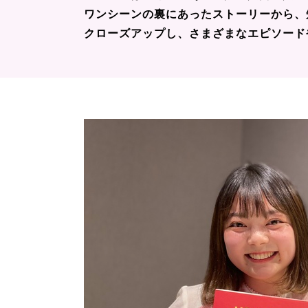
ワンシーンの裏にあったストーリーから、
クローズアップし、さまざまなエピソード