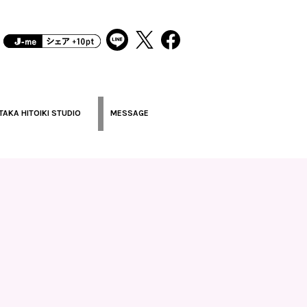
TAKA HITOIKI STUDIO
MESSAGE