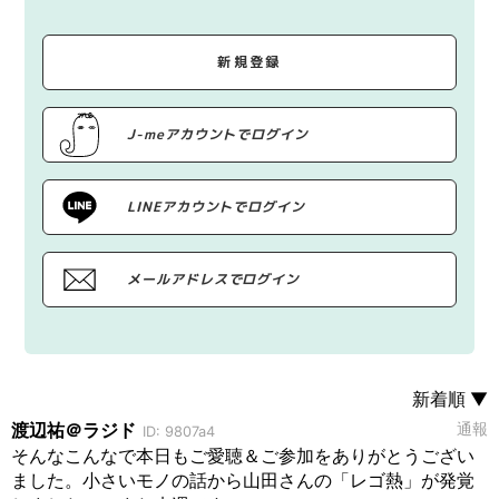
新規登録
J-meアカウントでログイン
LINEアカウントでログイン
メールアドレスでログイン