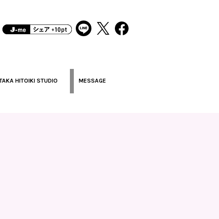
TAKA HITOIKI STUDIO
MESSAGE