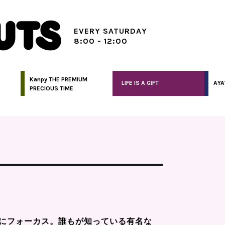
EVERY SATURDAY
8:00 - 12:00
Kanpy THE PREMIUM
LIFE IS A GIFT
AYA
PRECIOUS TIME
にフォーカス。誰もが知っている有名な