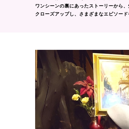
ワンシーンの裏にあったストーリーから、
クローズアップし、さまざまなエピソード