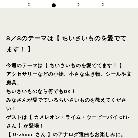
8／8のテーマは【 ちいさいものを愛でて
ます！ 】
今週のテーマは【 ちいさいものを愛でてます！ 】
アクセサリーなどの小物、小さな生き物、シールや文
房具、
ちいさいものなら何でもOK！
みなさんが愛でているちいさいものを教えてくださ
い！
ゲストは【 カメレオン・ライム・ウーピーパイ Chi-
さん 】が登場！
【 U-zhaan さん 】のアナログ選曲もお楽しみに。