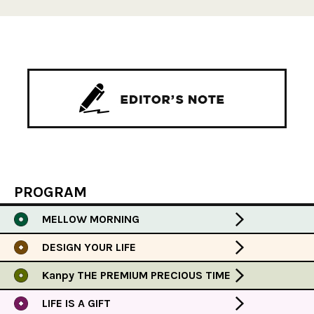
PROGRAM
MELLOW MORNING
DESIGN YOUR LIFE
Kanpy THE PREMIUM PRECIOUS TIME
LIFE IS A GIFT