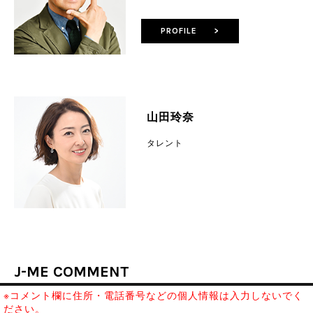
PROFILE >
山田玲奈
タレント
J-ME COMMENT
※コメント欄に住所・電話番号などの個人情報は入力しないでく
ださい。