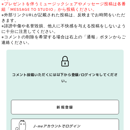
※プレゼントを伴うミュージックシェアやメッセージ投稿は各番
組「MESSAGE TO STUDIO」から投稿ください。
※外部リンクURLが記載された投稿は、反映までお時間をいただ
きます。
※誹謗中傷や名誉毀損、他人に不快感を与える投稿をしないよう
に十分に注意してください。
※コメントの削除を希望する場合は右上の「通報」ボタンからご
連絡ください。
コメント投稿いただくには以下から登録/ログインをしてくださ
い。
新規登録
J-meアカウントでログイン