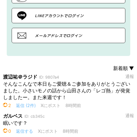
LINEアカウントでログイン
メールアドレスでログイン