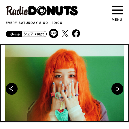
MENU
EVERY SATURDAY 8:00 - 12:00