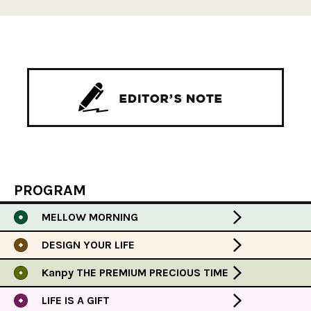
PROGRAM
MELLOW MORNING
DESIGN YOUR LIFE
Kanpy THE PREMIUM PRECIOUS TIME
LIFE IS A GIFT