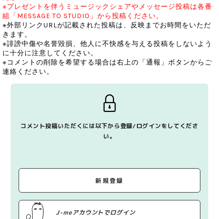
※プレゼントを伴うミュージックシェアやメッセージ投稿は各番
組「MESSAGE TO STUDIO」から投稿ください。
※外部リンクURLが記載された投稿は、反映までお時間をいただ
きます。
※誹謗中傷や名誉毀損、他人に不快感を与える投稿をしないよう
に十分に注意してください。
※コメントの削除を希望する場合は右上の「通報」ボタンからご
連絡ください。
コメント投稿いただくには以下から登録/ログインをしてくださ
い。
新規登録
J-meアカウントでログイン