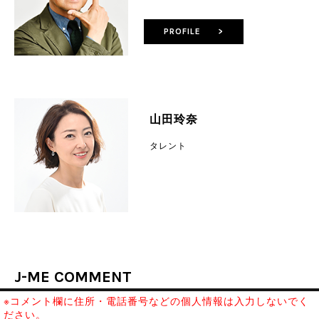
PROFILE >
山田玲奈
タレント
J-ME COMMENT
※コメント欄に住所・電話番号などの個人情報は入力しないでく
ださい。