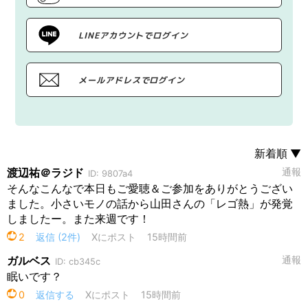
LINEアカウントでログイン
メールアドレスでログイン