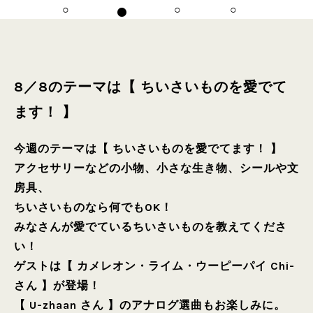
8／8のテーマは【 ちいさいものを愛でて
ます！ 】
今週のテーマは【 ちいさいものを愛でてます！ 】
アクセサリーなどの小物、小さな生き物、シールや文
房具、
ちいさいものなら何でもOK！
みなさんが愛でているちいさいものを教えてくださ
い！
ゲストは【 カメレオン・ライム・ウーピーパイ Chi-
さん 】が登場！
【 U-zhaan さん 】のアナログ選曲もお楽しみに。