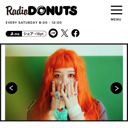
MENU
EVERY SATURDAY 8:00 - 12:00