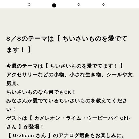
8／8のテーマは【 ちいさいものを愛でて
ます！ 】
今週のテーマは【 ちいさいものを愛でてます！ 】
アクセサリーなどの小物、小さな生き物、シールや文
房具、
ちいさいものなら何でもOK！
みなさんが愛でているちいさいものを教えてくださ
い！
ゲストは【 カメレオン・ライム・ウーピーパイ Chi-
さん 】が登場！
【 U-zhaan さん 】のアナログ選曲もお楽しみに。