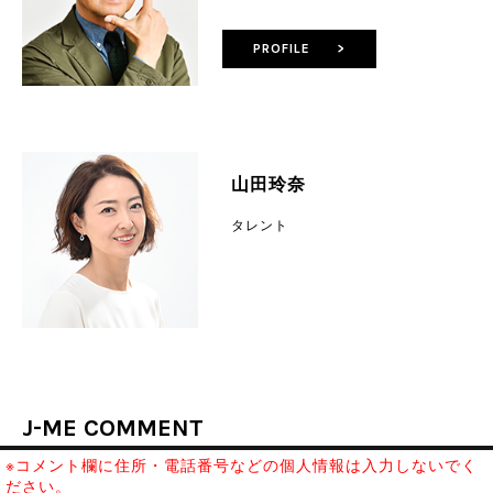
PROFILE >
山田玲奈
タレント
J-ME COMMENT
※コメント欄に住所・電話番号などの個人情報は入力しないでく
ださい。