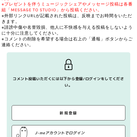
※プレゼントを伴うミュージックシェアやメッセージ投稿は各番
組「MESSAGE TO STUDIO」から投稿ください。
※外部リンクURLが記載された投稿は、反映までお時間をいただ
きます。
※誹謗中傷や名誉毀損、他人に不快感を与える投稿をしないよう
に十分に注意してください。
※コメントの削除を希望する場合は右上の「通報」ボタンからご
連絡ください。
コメント投稿いただくには以下から登録/ログインをしてくださ
い。
新規登録
J-meアカウントでログイン