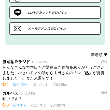
LINEアカウントでログイン
メールアドレスでログイン