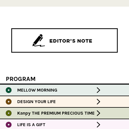
PROGRAM
MELLOW MORNING
DESIGN YOUR LIFE
Kanpy THE PREMIUM PRECIOUS TIME
LIFE IS A GIFT