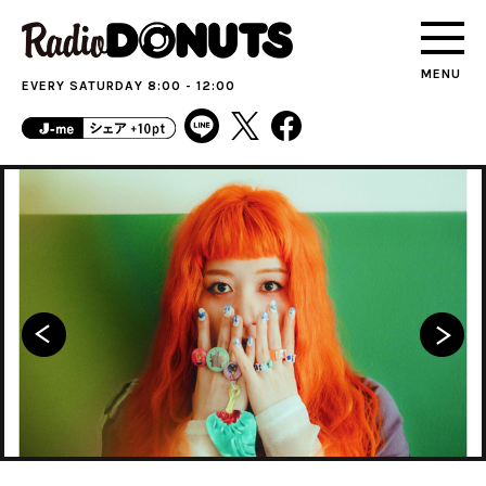
MENU
EVERY SATURDAY 8:00 - 12:00