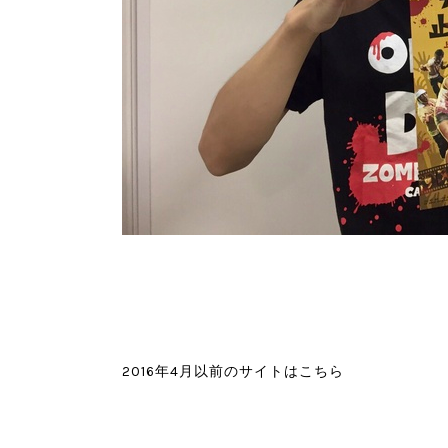
2016年4月以前のサイトはこちら