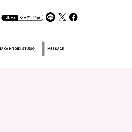
TAKA HITOIKI STUDIO
MESSAGE