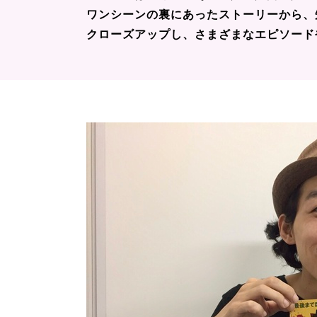
ワンシーンの裏にあったストーリーから、
クローズアップし、さまざまなエピソード