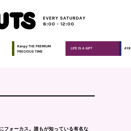
EVERY SATURDAY
8:00 - 12:00
Kanpy THE PREMIUM
LIFE IS A GIFT
AYA
PRECIOUS TIME
にフォーカス。誰もが知っている有名な