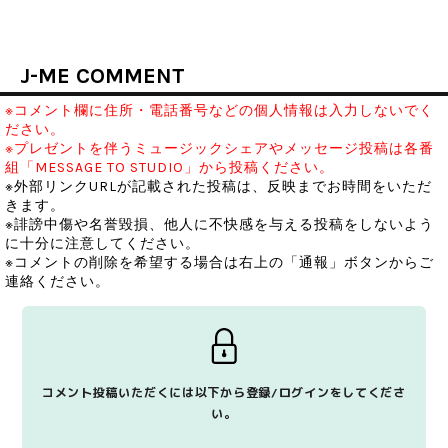
J-ME COMMENT
※コメント欄に住所・電話番号などの個人情報は入力しないでく
ださい。
※プレゼントを伴うミュージックシェアやメッセージ投稿は各番
組「MESSAGE TO STUDIO」から投稿ください。
※外部リンクURLが記載された投稿は、反映までお時間をいただ
きます。
※誹謗中傷や名誉毀損、他人に不快感を与える投稿をしないよう
に十分に注意してください。
※コメントの削除を希望する場合は右上の「通報」ボタンからご
連絡ください。
コメント投稿いただくには以下から登録/ログインをしてくださ
い。