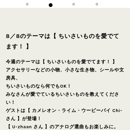
8／8のテーマは【 ちいさいものを愛でて
ます！ 】
今週のテーマは【 ちいさいものを愛でてます！ 】
アクセサリーなどの小物、小さな生き物、シールや文
房具、
ちいさいものなら何でもOK！
みなさんが愛でているちいさいものを教えてくださ
い！
ゲストは【 カメレオン・ライム・ウーピーパイ Chi-
さん 】が登場！
【 U-zhaan さん 】のアナログ選曲もお楽しみに。