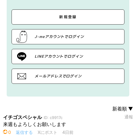
新規登録
J-meアカウントでログイン
LINEアカウントでログイン
メールアドレスでログイン