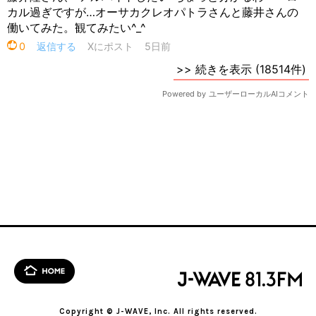
Copyright © J-WAVE, Inc. All rights reserved.