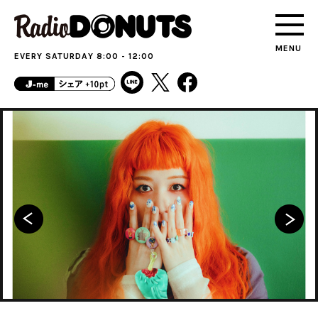
MENU
EVERY SATURDAY 8:00 - 12:00