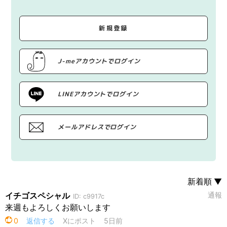
新規登録
J-meアカウントでログイン
LINEアカウントでログイン
メールアドレスでログイン