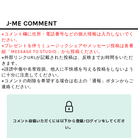
J-ME COMMENT
※コメント欄に住所・電話番号などの個人情報は入力しないでく
ださい。
※プレゼントを伴うミュージックシェアやメッセージ投稿は各番
組「MESSAGE TO STUDIO」から投稿ください。
※外部リンクURLが記載された投稿は、反映までお時間をいただ
きます。
※誹謗中傷や名誉毀損、他人に不快感を与える投稿をしないよう
に十分に注意してください。
※コメントの削除を希望する場合は右上の「通報」ボタンからご
連絡ください。
コメント投稿いただくには以下から登録/ログインをしてくださ
い。