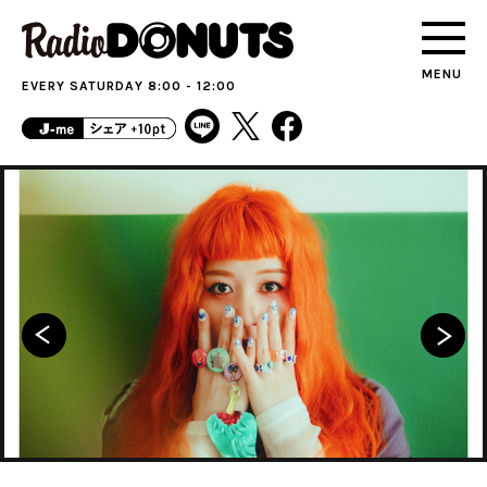
MENU
EVERY SATURDAY 8:00 - 12:00