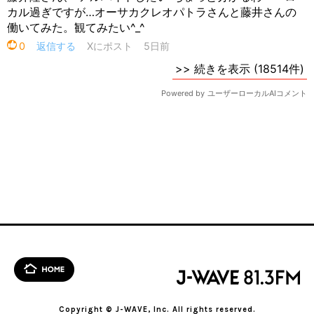
Copyright © J-WAVE, Inc. All rights reserved.