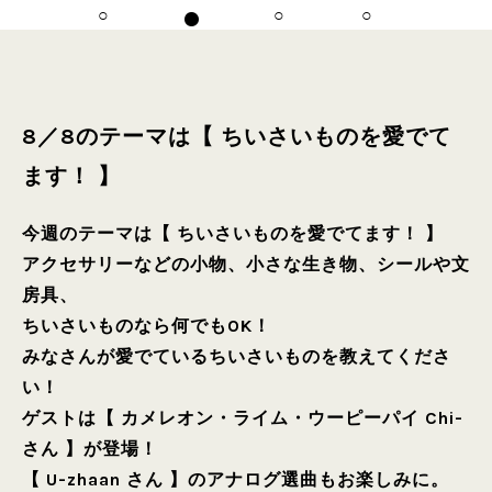
8／8のテーマは【 ちいさいものを愛でて
ます！ 】
今週のテーマは【 ちいさいものを愛でてます！ 】
アクセサリーなどの小物、小さな生き物、シールや文
房具、
ちいさいものなら何でもOK！
みなさんが愛でているちいさいものを教えてくださ
い！
ゲストは【 カメレオン・ライム・ウーピーパイ Chi-
さん 】が登場！
【 U-zhaan さん 】のアナログ選曲もお楽しみに。