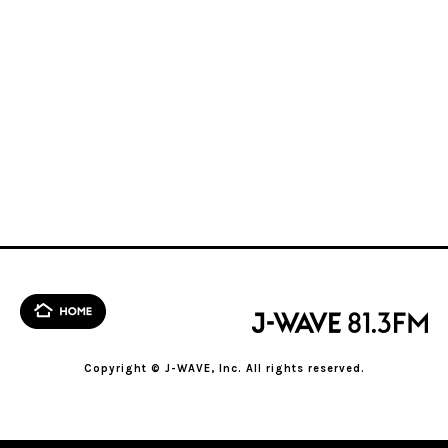
Copyright © J-WAVE, Inc. All rights reserved.