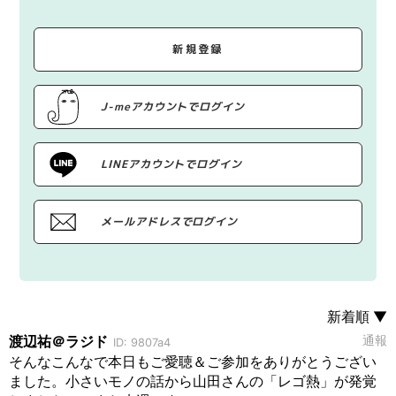
新規登録
J-meアカウントでログイン
LINEアカウントでログイン
メールアドレスでログイン