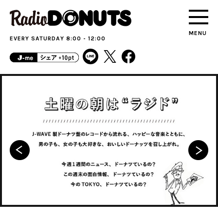
MENU
EVERY SATURDAY 8:00 - 12:00