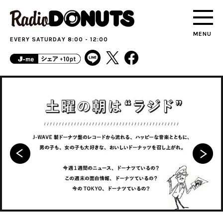
MENU
EVERY SATURDAY 8:00 - 12:00