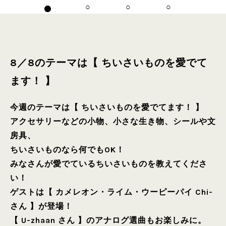
8／8のテーマは【 ちいさいものを愛でて
ます！ 】
今週のテーマは【 ちいさいものを愛でてます！ 】
アクセサリーなどの小物、小さな生き物、シールや文
房具、
ちいさいものなら何でもOK！
みなさんが愛でているちいさいものを教えてくださ
い！
ゲストは【 カメレオン・ライム・ウーピーパイ Chi-
さん 】が登場！
【 U-zhaan さん 】のアナログ選曲もお楽しみに。