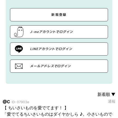
新規登録
J-meアカウントでログイン
LINEアカウントでログイン
メールアドレスでログイン