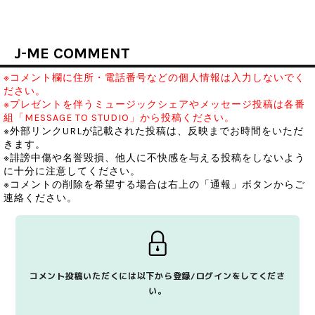
J-ME COMMENT
※コメント欄に住所・電話番号などの個人情報は入力しないでく
ださい。
※プレゼントを伴うミュージックシェアやメッセージ投稿は各番
組「MESSAGE TO STUDIO」から投稿ください。
※外部リンクURLが記載された投稿は、反映までお時間をいただ
きます。
※誹謗中傷や名誉毀損、他人に不快感を与える投稿をしないよう
に十分に注意してください。
※コメントの削除を希望する場合は右上の「通報」ボタンからご
連絡ください。
コメント投稿いただくには以下から登録/ログインをしてくださ
い。