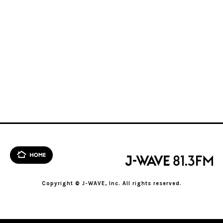
Copyright © J-WAVE, Inc. All rights reserved.