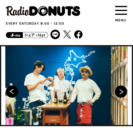
MENU
EVERY SATURDAY 8:00 - 12:00