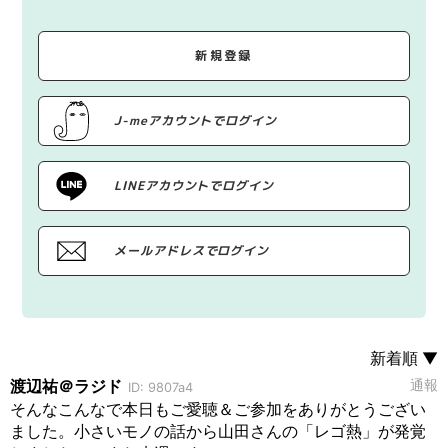
新規登録
J-meアカウントでログイン
LINEアカウントでログイン
メールアドレスでログイン