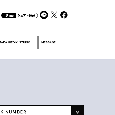
TAKA HITOIKI STUDIO
MESSAGE
CK NUMBER