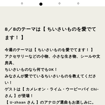
8／8のテーマは【 ちいさいものを愛でて
ます！ 】
今週のテーマは【 ちいさいものを愛でてます！ 】
アクセサリーなどの小物、小さな生き物、シールや文
房具、
ちいさいものなら何でもOK！
みなさんが愛でているちいさいものを教えてくださ
い！
ゲストは【 カメレオン・ライム・ウーピーパイ Chi-
さん 】が登場！
【 U-zhaan さん 】のアナログ選曲もお楽しみに。