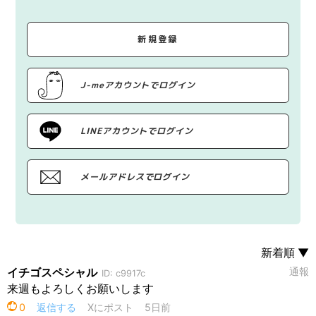
新規登録
J-meアカウントでログイン
LINEアカウントでログイン
メールアドレスでログイン