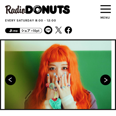
MENU
EVERY SATURDAY 8:00 - 12:00