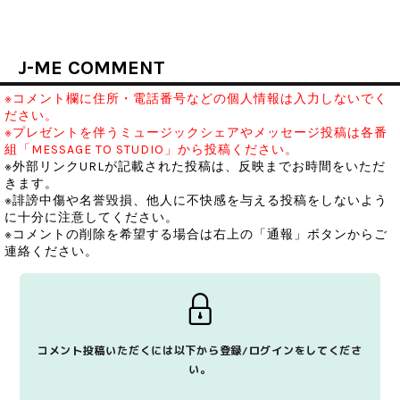
J-ME COMMENT
※コメント欄に住所・電話番号などの個人情報は入力しないでく
ださい。
※プレゼントを伴うミュージックシェアやメッセージ投稿は各番
組「MESSAGE TO STUDIO」から投稿ください。
※外部リンクURLが記載された投稿は、反映までお時間をいただ
きます。
※誹謗中傷や名誉毀損、他人に不快感を与える投稿をしないよう
に十分に注意してください。
※コメントの削除を希望する場合は右上の「通報」ボタンからご
連絡ください。
コメント投稿いただくには以下から登録/ログインをしてくださ
い。