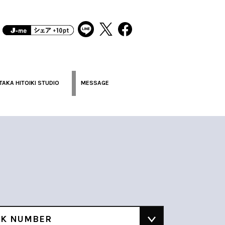
TAKA HITOIKI STUDIO
MESSAGE
CK NUMBER