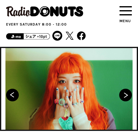
MENU
EVERY SATURDAY 8:00 - 12:00