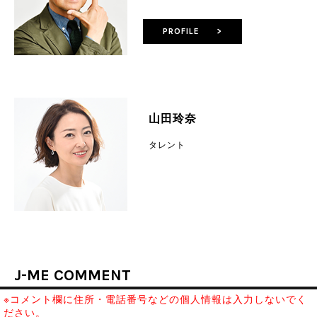
PROFILE >
山田玲奈
タレント
J-ME COMMENT
※コメント欄に住所・電話番号などの個人情報は入力しないでく
ださい。