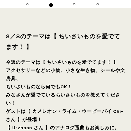
8／8のテーマは【 ちいさいものを愛でて
ます！ 】
今週のテーマは【 ちいさいものを愛でてます！ 】
アクセサリーなどの小物、小さな生き物、シールや文
房具、
ちいさいものなら何でもOK！
みなさんが愛でているちいさいものを教えてくださ
い！
ゲストは【 カメレオン・ライム・ウーピーパイ Chi-
さん 】が登場！
【 U-zhaan さん 】のアナログ選曲もお楽しみに。