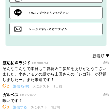
LINEアカウントでログイン
メールアドレスでログイン