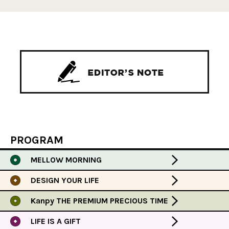
PROGRAM
MELLOW MORNING
DESIGN YOUR LIFE
Kanpy THE PREMIUM PRECIOUS TIME
LIFE IS A GIFT