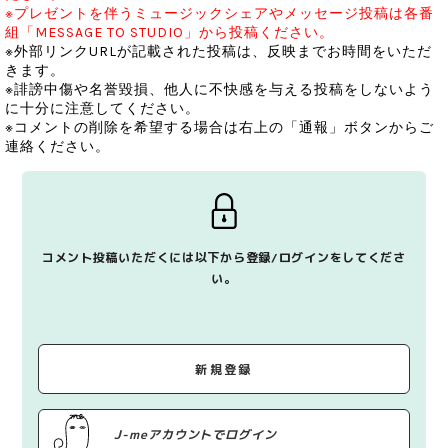
※プレゼントを伴うミュージックシェアやメッセージ投稿は各番
組「MESSAGE TO STUDIO」から投稿ください。
※外部リンクURLが記載された投稿は、反映までお時間をいただ
きます。
※誹謗中傷や名誉毀損、他人に不快感を与える投稿をしないよう
に十分に注意してください。
※コメントの削除を希望する場合は右上の「通報」ボタンからご
連絡ください。
コメント投稿いただくには以下から登録/ログインをしてくださ
い。
新規登録
J-meアカウントでログイン