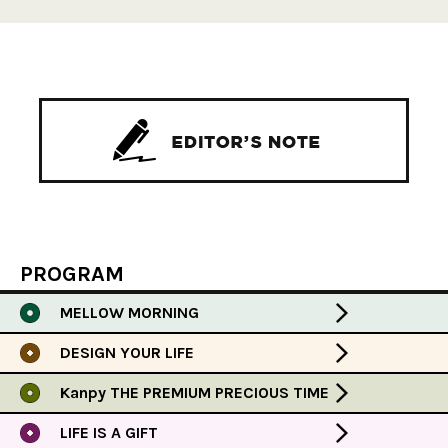
PROGRAM
MELLOW MORNING
DESIGN YOUR LIFE
Kanpy THE PREMIUM PRECIOUS TIME
LIFE IS A GIFT