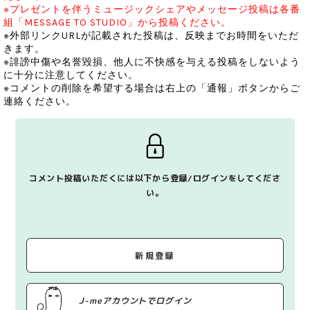
※プレゼントを伴うミュージックシェアやメッセージ投稿は各番
組「MESSAGE TO STUDIO」から投稿ください。
※外部リンクURLが記載された投稿は、反映までお時間をいただ
きます。
※誹謗中傷や名誉毀損、他人に不快感を与える投稿をしないよう
に十分に注意してください。
※コメントの削除を希望する場合は右上の「通報」ボタンからご
連絡ください。
コメント投稿いただくには以下から登録/ログインをしてくださ
い。
新規登録
J-meアカウントでログイン