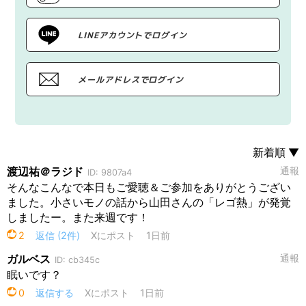
LINEアカウントでログイン
メールアドレスでログイン