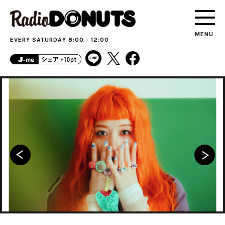
MENU
EVERY SATURDAY 8:00 - 12:00