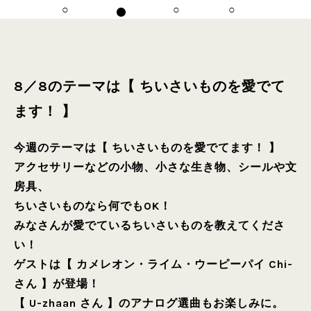
8／8のテーマは【 ちいさいものを愛でて
ます！ 】
今週のテーマは【 ちいさいものを愛でてます！ 】
アクセサリーなどの小物、小さな生き物、シールや文
房具、
ちいさいものなら何でもOK！
みなさんが愛でているちいさいものを教えてくださ
い！
ゲストは【 カメレオン・ライム・ウーピーパイ Chi-
さん 】が登場！
【 U-zhaan さん 】のアナログ選曲もお楽しみに。