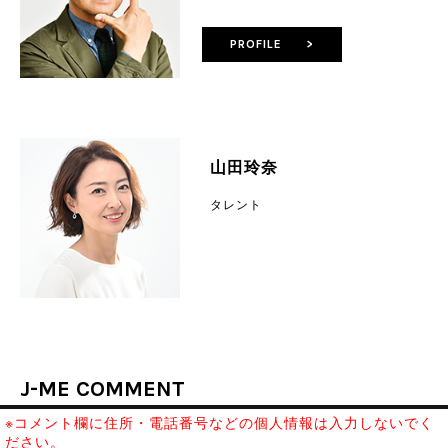
PROFILE >
山田玲奈
タレント
J-ME COMMENT
※コメント欄に住所・電話番号などの個人情報は入力しないでく
ださい。