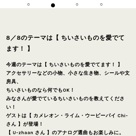
8／8のテーマは【 ちいさいものを愛でて
ます！ 】
今週のテーマは【 ちいさいものを愛でてます！ 】
アクセサリーなどの小物、小さな生き物、シールや文
房具、
ちいさいものなら何でもOK！
みなさんが愛でているちいさいものを教えてくださ
い！
ゲストは【 カメレオン・ライム・ウーピーパイ Chi-
さん 】が登場！
【 U-zhaan さん 】のアナログ選曲もお楽しみに。