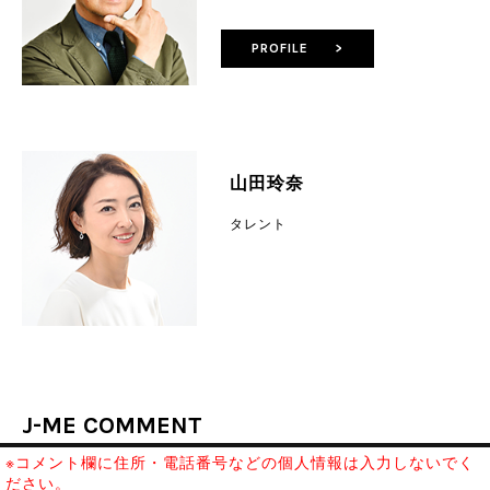
PROFILE >
山田玲奈
タレント
J-ME COMMENT
※コメント欄に住所・電話番号などの個人情報は入力しないでく
ださい。