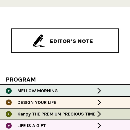
PROGRAM
MELLOW MORNING
DESIGN YOUR LIFE
Kanpy THE PREMIUM PRECIOUS TIME
LIFE IS A GIFT