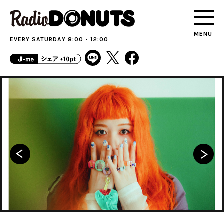
MENU
EVERY SATURDAY 8:00 - 12:00