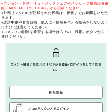
※プレゼントを伴うミュージックシェアやメッセージ投稿は各番
組「MESSAGE TO STUDIO」から投稿ください。
※外部リンクURLが記載された投稿は、反映までお時間をいただ
きます。
※誹謗中傷や名誉毀損、他人に不快感を与える投稿をしないよう
に十分に注意してください。
※コメントの削除を希望する場合は右上の「通報」ボタンからご
連絡ください。
コメント投稿いただくには以下から登録/ログインをしてくださ
い。
新規登録
J-meアカウントでログイン