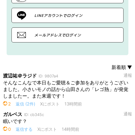
LINEアカウントでログイン
メールアドレスでログイン