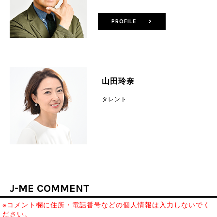
PROFILE >
山田玲奈
タレント
J-ME COMMENT
※コメント欄に住所・電話番号などの個人情報は入力しないでく
ださい。