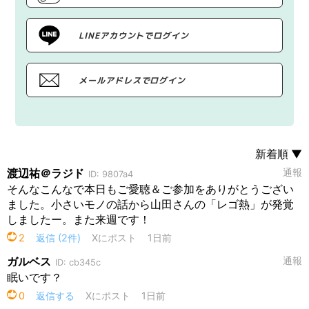
LINEアカウントでログイン
メールアドレスでログイン