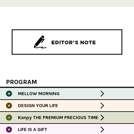
PROGRAM
MELLOW MORNING
DESIGN YOUR LIFE
Kanpy THE PREMIUM PRECIOUS TIME
LIFE IS A GIFT