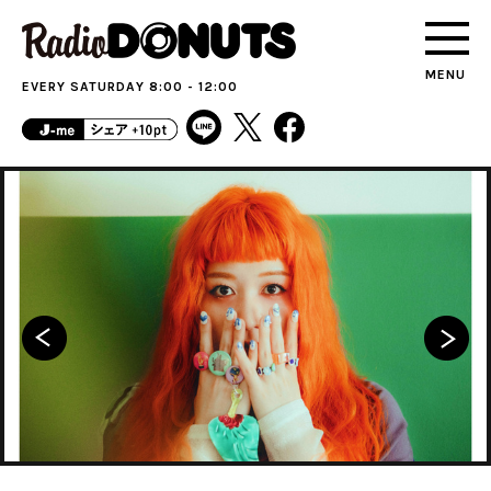
MENU
EVERY SATURDAY 8:00 - 12:00