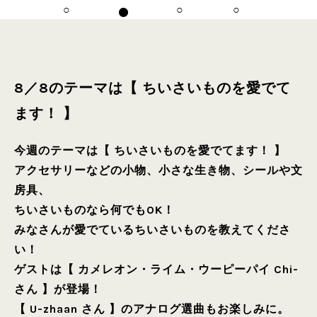
8／8のテーマは【 ちいさいものを愛でて
ます！ 】
今週のテーマは【 ちいさいものを愛でてます！ 】
アクセサリーなどの小物、小さな生き物、シールや文
房具、
ちいさいものなら何でもOK！
みなさんが愛でているちいさいものを教えてくださ
い！
ゲストは【 カメレオン・ライム・ウーピーパイ Chi-
さん 】が登場！
【 U-zhaan さん 】のアナログ選曲もお楽しみに。