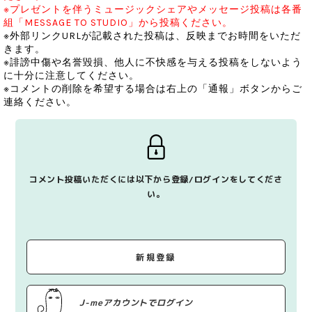
※プレゼントを伴うミュージックシェアやメッセージ投稿は各番
組「MESSAGE TO STUDIO」から投稿ください。
※外部リンクURLが記載された投稿は、反映までお時間をいただ
きます。
※誹謗中傷や名誉毀損、他人に不快感を与える投稿をしないよう
に十分に注意してください。
※コメントの削除を希望する場合は右上の「通報」ボタンからご
連絡ください。
コメント投稿いただくには以下から登録/ログインをしてくださ
い。
新規登録
J-meアカウントでログイン