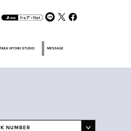
TAKA HITOIKI STUDIO
MESSAGE
CK NUMBER