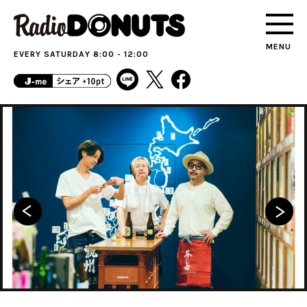
MENU
EVERY SATURDAY 8:00 - 12:00