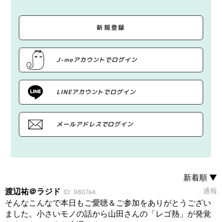
新規登録
J-meアカウントでログイン
LINEアカウントでログイン
メールアドレスでログイン