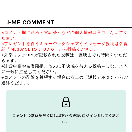
J-ME COMMENT
※コメント欄に住所・電話番号などの個人情報は入力しないでく
ださい。
※プレゼントを伴うミュージックシェアやメッセージ投稿は各番
組「MESSAGE TO STUDIO」から投稿ください。
※外部リンクURLが記載された投稿は、反映までお時間をいただ
きます。
※誹謗中傷や名誉毀損、他人に不快感を与える投稿をしないよう
に十分に注意してください。
※コメントの削除を希望する場合は右上の「通報」ボタンからご
連絡ください。
コメント投稿いただくには以下から登録/ログインをしてくださ
い。