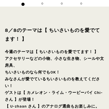
8／8のテーマは【 ちいさいものを愛でて
ます！ 】
今週のテーマは【 ちいさいものを愛でてます！ 】
アクセサリーなどの小物、小さな生き物、シールや文
房具、
ちいさいものなら何でもOK！
みなさんが愛でているちいさいものを教えてくださ
い！
ゲストは【 カメレオン・ライム・ウーピーパイ Chi-
さん 】が登場！
【 U-zhaan さん 】のアナログ選曲もお楽しみに。