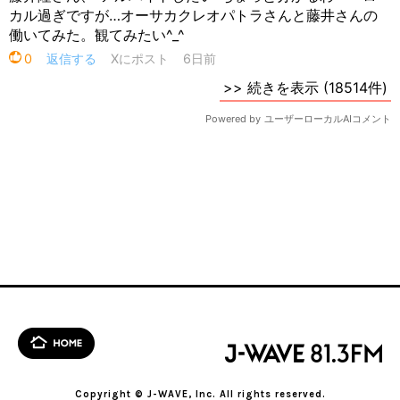
Copyright © J-WAVE, Inc. All rights reserved.