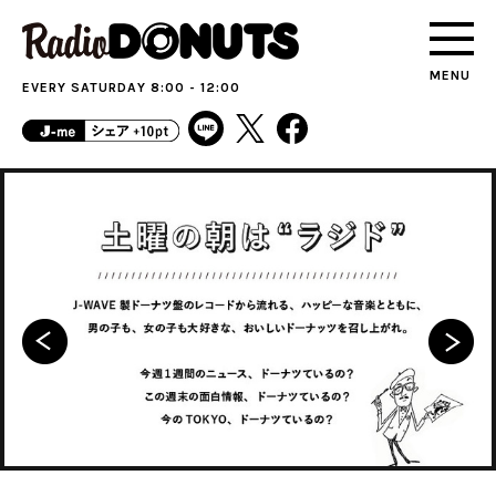
MENU
EVERY SATURDAY 8:00 - 12:00