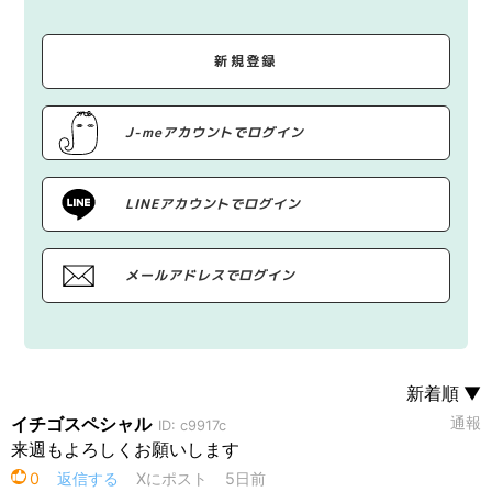
新規登録
J-meアカウントでログイン
LINEアカウントでログイン
メールアドレスでログイン