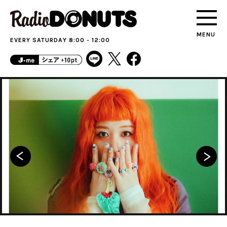
MENU
EVERY SATURDAY 8:00 - 12:00