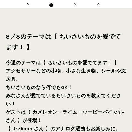
8／8のテーマは【 ちいさいものを愛でて
ます！ 】
今週のテーマは【 ちいさいものを愛でてます！ 】
アクセサリーなどの小物、小さな生き物、シールや文
房具、
ちいさいものなら何でもOK！
みなさんが愛でているちいさいものを教えてくださ
い！
ゲストは【 カメレオン・ライム・ウーピーパイ Chi-
さん 】が登場！
【 U-zhaan さん 】のアナログ選曲もお楽しみに。