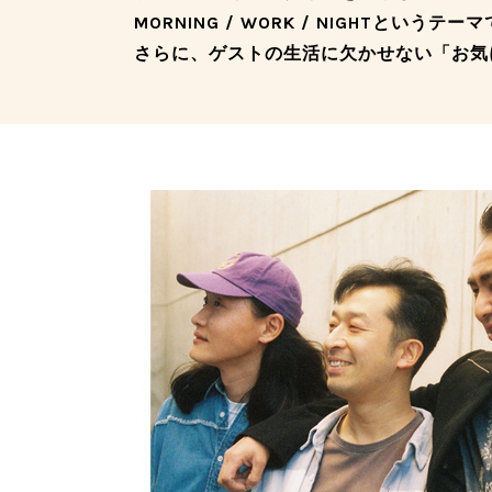
MORNING / WORK / NIGHTというテ
さらに、ゲストの生活に欠かせない「お気