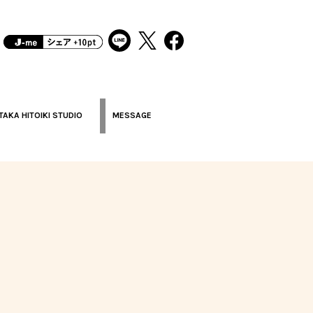
TAKA HITOIKI STUDIO
MESSAGE