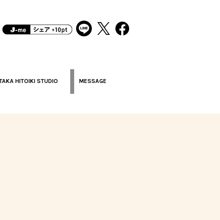
TAKA HITOIKI STUDIO
MESSAGE