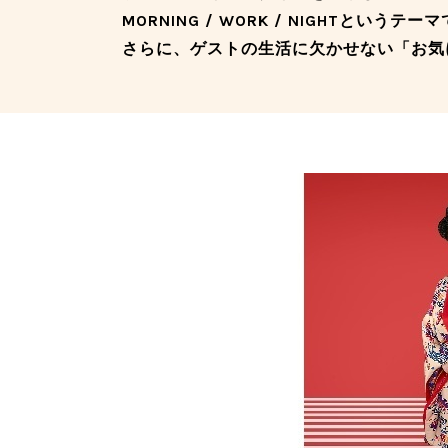
MORNING / WORK / NIGHTというテ
さらに、ゲストの生活に欠かせない「お気