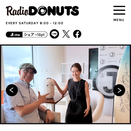
MENU
EVERY SATURDAY 8:00 - 12:00