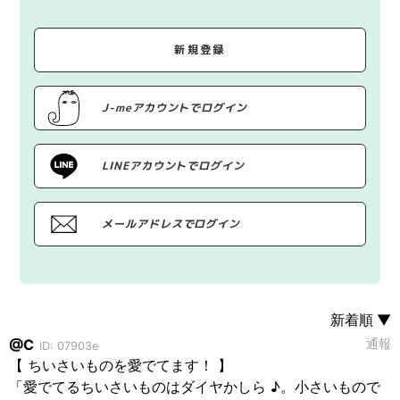
新規登録
J-meアカウントでログイン
LINEアカウントでログイン
メールアドレスでログイン