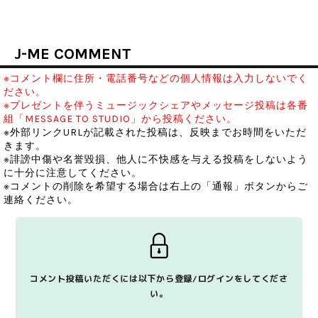
J-ME COMMENT
※コメント欄に住所・電話番号などの個人情報は入力しないでく
ださい。
※プレゼントを伴うミュージックシェアやメッセージ投稿は各番
組「MESSAGE TO STUDIO」から投稿ください。
※外部リンクURLが記載された投稿は、反映までお時間をいただ
きます。
※誹謗中傷や名誉毀損、他人に不快感を与える投稿をしないよう
に十分に注意してください。
※コメントの削除を希望する場合は右上の「通報」ボタンからご
連絡ください。
コメント投稿いただくには以下から登録/ログインをしてくださ
い。