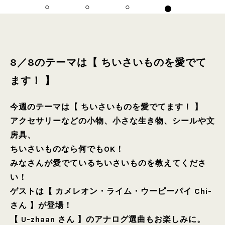
8／8のテーマは【 ちいさいものを愛でて
ます！ 】
今週のテーマは【 ちいさいものを愛でてます！ 】
アクセサリーなどの小物、小さな生き物、シールや文
房具、
ちいさいものなら何でもOK！
みなさんが愛でているちいさいものを教えてくださ
い！
ゲストは【 カメレオン・ライム・ウーピーパイ Chi-
さん 】が登場！
【 U-zhaan さん 】のアナログ選曲もお楽しみに。