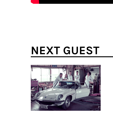
NEXT GUEST