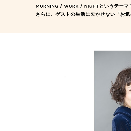
MORNING / WORK / NIGHTというテ
さらに、ゲストの生活に欠かせない「お気