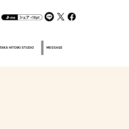
TAKA HITOIKI STUDIO
MESSAGE