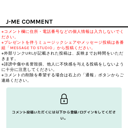
J-ME COMMENT
※コメント欄に住所・電話番号などの個人情報は入力しないでく
ださい。
※プレゼントを伴うミュージックシェアやメッセージ投稿は各番
組「MESSAGE TO STUDIO」から投稿ください。
※外部リンクURLが記載された投稿は、反映までお時間をいただ
きます。
※誹謗中傷や名誉毀損、他人に不快感を与える投稿をしないよう
に十分に注意してください。
※コメントの削除を希望する場合は右上の「通報」ボタンからご
連絡ください。
コメント投稿いただくには以下から登録/ログインをしてくださ
い。