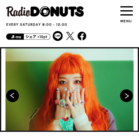
MENU
EVERY SATURDAY 8:00 - 12:00