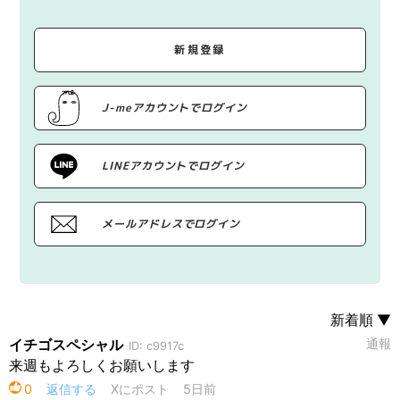
新規登録
J-meアカウントでログイン
LINEアカウントでログイン
メールアドレスでログイン