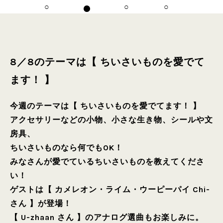
8／8のテーマは【 ちいさいものを愛でて
ます！ 】
今週のテーマは【 ちいさいものを愛でてます！ 】
アクセサリーなどの小物、小さな生き物、シールや文
房具、
ちいさいものなら何でもOK！
みなさんが愛でているちいさいものを教えてくださ
い！
ゲストは【 カメレオン・ライム・ウーピーパイ Chi-
さん 】が登場！
【 U-zhaan さん 】のアナログ選曲もお楽しみに。