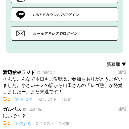
LINEアカウントでログイン
メールアドレスでログイン