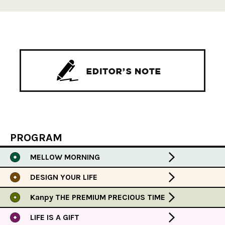
PROGRAM
MELLOW MORNING
DESIGN YOUR LIFE
Kanpy THE PREMIUM PRECIOUS TIME
LIFE IS A GIFT