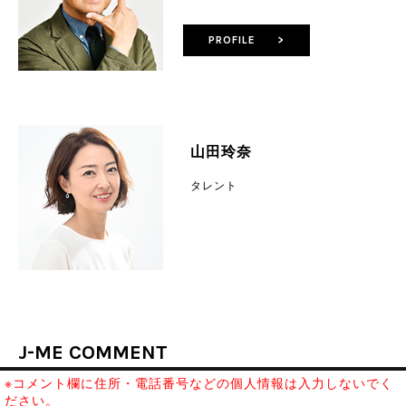
PROFILE >
山田玲奈
タレント
J-ME COMMENT
※コメント欄に住所・電話番号などの個人情報は入力しないでく
ださい。