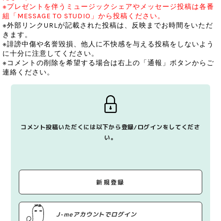
※プレゼントを伴うミュージックシェアやメッセージ投稿は各番
組「MESSAGE TO STUDIO」から投稿ください。
※外部リンクURLが記載された投稿は、反映までお時間をいただ
きます。
※誹謗中傷や名誉毀損、他人に不快感を与える投稿をしないよう
に十分に注意してください。
※コメントの削除を希望する場合は右上の「通報」ボタンからご
連絡ください。
コメント投稿いただくには以下から登録/ログインをしてくださ
い。
新規登録
J-meアカウントでログイン