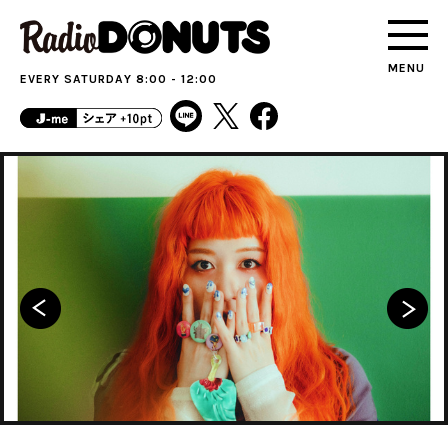
MENU
EVERY SATURDAY 8:00 - 12:00