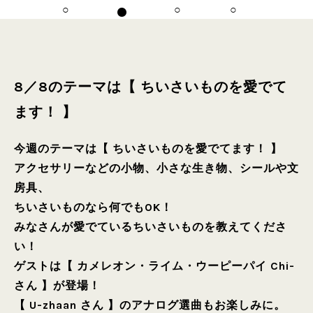
8／8のテーマは【 ちいさいものを愛でて
ます！ 】
今週のテーマは【 ちいさいものを愛でてます！ 】
アクセサリーなどの小物、小さな生き物、シールや文
房具、
ちいさいものなら何でもOK！
みなさんが愛でているちいさいものを教えてくださ
い！
ゲストは【 カメレオン・ライム・ウーピーパイ Chi-
さん 】が登場！
【 U-zhaan さん 】のアナログ選曲もお楽しみに。