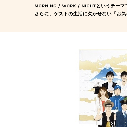
MORNING / WORK / NIGHTというテ
さらに、ゲストの生活に欠かせない「お気