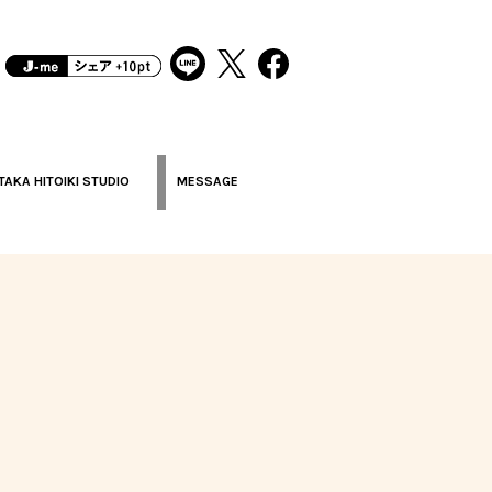
TAKA HITOIKI STUDIO
MESSAGE