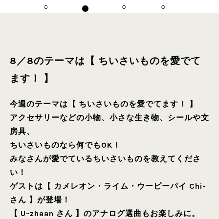
8／8のテーマは【 ちいさいものを愛でて
ます！ 】
今週のテーマは【 ちいさいものを愛でてます！ 】
アクセサリーなどの小物、小さな生き物、シールや文
房具、
ちいさいものなら何でもOK！
みなさんが愛でているちいさいものを教えてくださ
い！
ゲストは【 カメレオン・ライム・ウーピーパイ Chi-
さん 】が登場！
【 U-zhaan さん 】のアナログ選曲もお楽しみに。