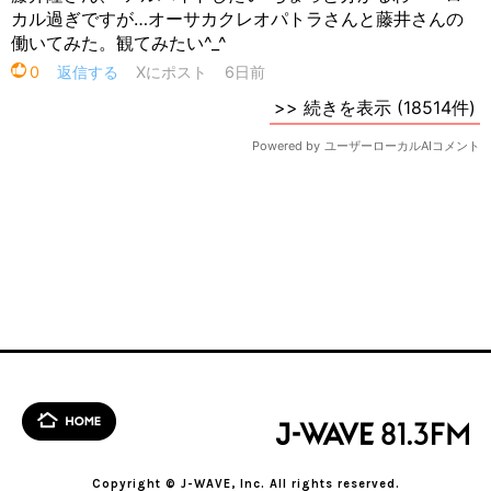
Copyright © J-WAVE, Inc. All rights reserved.