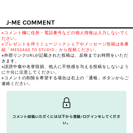
J-ME COMMENT
※コメント欄に住所・電話番号などの個人情報は入力しないでく
ださい。
※プレゼントを伴うミュージックシェアやメッセージ投稿は各番
組「MESSAGE TO STUDIO」から投稿ください。
※外部リンクURLが記載された投稿は、反映までお時間をいただ
きます。
※誹謗中傷や名誉毀損、他人に不快感を与える投稿をしないよう
に十分に注意してください。
※コメントの削除を希望する場合は右上の「通報」ボタンからご
連絡ください。
コメント投稿いただくには以下から登録/ログインをしてくださ
い。