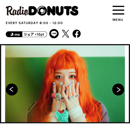
MENU
EVERY SATURDAY 8:00 - 12:00