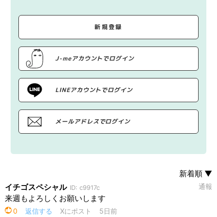
新規登録
J-meアカウントでログイン
LINEアカウントでログイン
メールアドレスでログイン